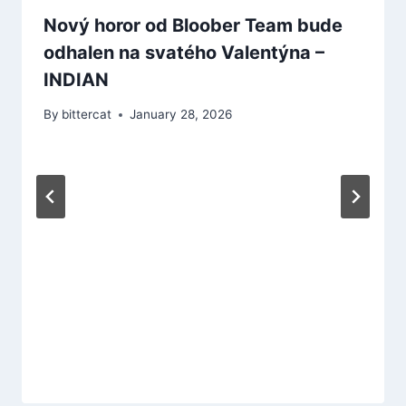
Nový horor od Bloober Team bude
odhalen na svatého Valentýna –
INDIAN
By
bittercat
January 28, 2026