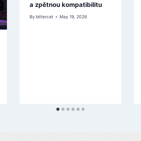
a zpětnou kompatibilitu
By
bittercat
May 19, 2026