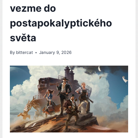
vezme do
postapokalyptického
světa
By
bittercat
January 9, 2026