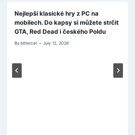
Nejlepší klasické hry z PC na
mobilech. Do kapsy si můžete strčit
GTA, Red Dead i českého Poldu
By
bittercat
July 12, 2026