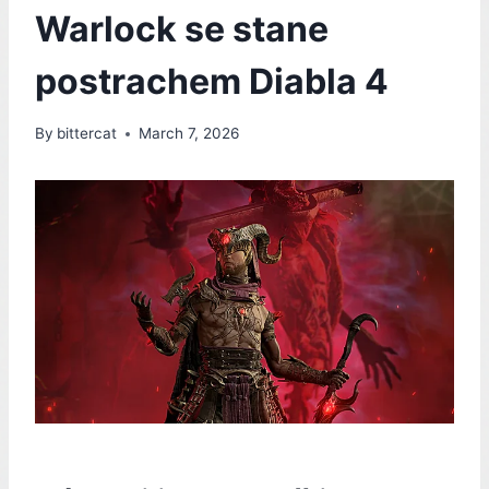
Warlock se stane
postrachem Diabla 4
By
bittercat
March 7, 2026