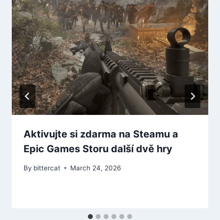
Aktivujte si zdarma na Steamu a
Epic Games Storu další dvě hry
By
bittercat
March 24, 2026