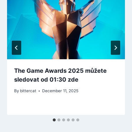
The Game Awards 2025 můžete
sledovat od 01:30 zde
By
bittercat
December 11, 2025