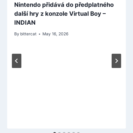
Nintendo přidává do předplatného
další hry z konzole Virtual Boy –
INDIAN
By
bittercat
May 16, 2026