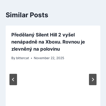
Similar Posts
Předělaný Silent Hill 2 vyšel
nenápadně na Xboxu. Rovnou je
zlevněný na polovinu
By
bittercat
November 22, 2025