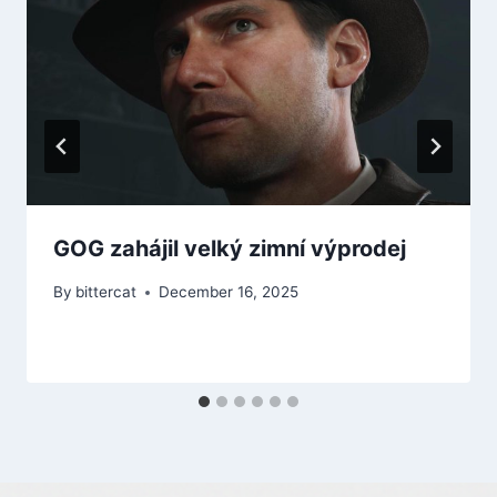
GOG zahájil velký zimní výprodej
By
bittercat
December 16, 2025