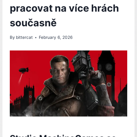
pracovat na více hrách
současně
By
bittercat
February 6, 2026