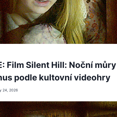
Film Silent Hill: Noční můry
nus podle kultovní videohry
y 24, 2026