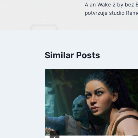
Alan Wake 2 by bez E
navigation
potvrzuje studio Re
Similar Posts