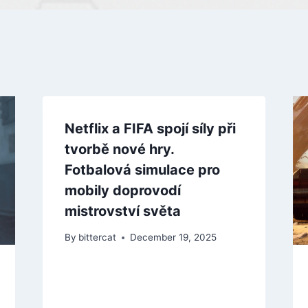
Netflix a FIFA spojí síly při
tvorbě nové hry.
Fotbalová simulace pro
mobily doprovodí
mistrovství světa
By
bittercat
December 19, 2025