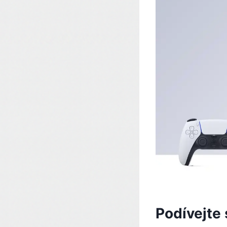
Podívejte 