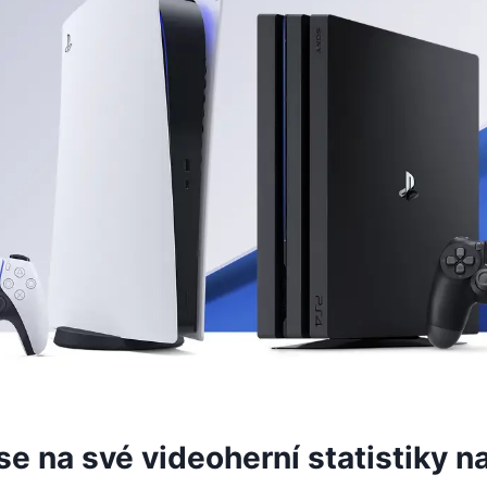
se na své videoherní statistiky n