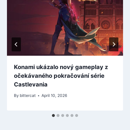
Konami ukázalo nový gameplay z
očekávaného pokračování série
Castlevania
By
bittercat
April 10, 2026