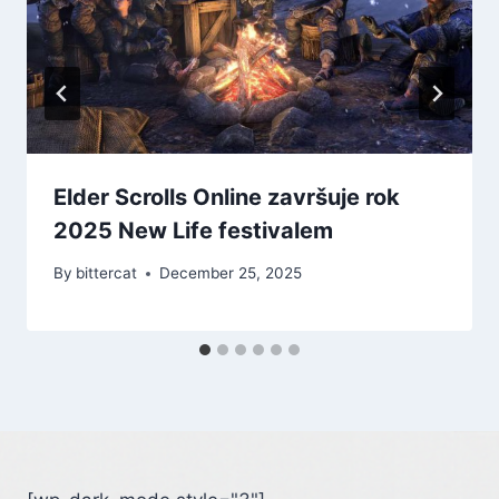
Elder Scrolls Online završuje rok
2025 New Life festivalem
By
bittercat
December 25, 2025