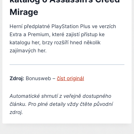
Mirage
Herní předplatné PlayStation Plus ve verzích
Extra a Premium, které zajistí přístup ke
katalogu her, brzy rozšíří hned několik
zajímavých her.
Zdroj:
Bonusweb –
číst originál
Automatické shrnutí z veřejně dostupného
článku. Pro plné detaily vždy čtěte původní
zdroj.