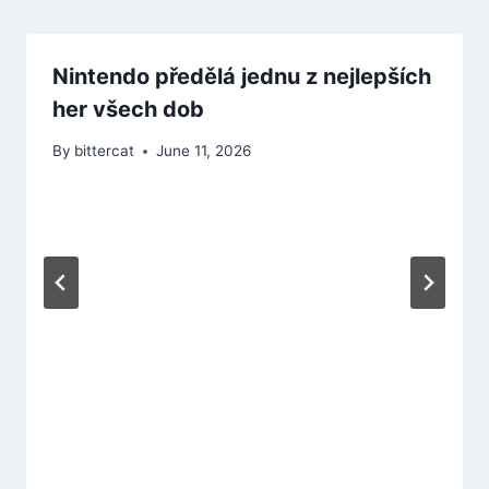
Nintendo předělá jednu z nejlepších
her všech dob
By
bittercat
June 11, 2026