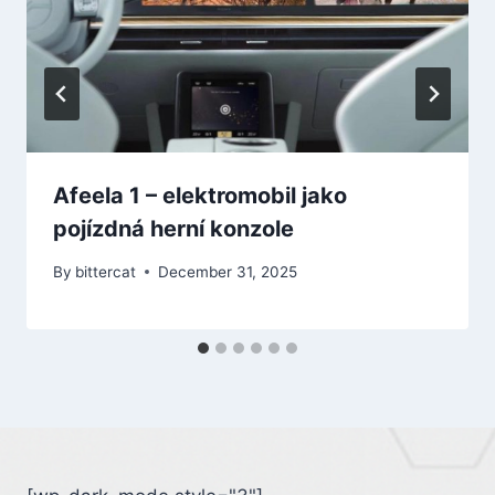
Afeela 1 – elektromobil jako
pojízdná herní konzole
By
bittercat
December 31, 2025