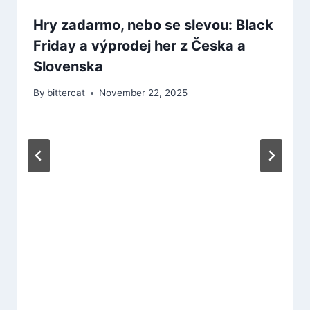
Hry zadarmo, nebo se slevou: Black
Friday a výprodej her z Česka a
Slovenska
By
bittercat
November 22, 2025