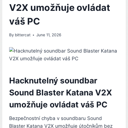
V2X umožňuje ovládat
váš PC
By
bittercat
June 11, 2026
Hacknutelný soundbar
Sound Blaster Katana V2X
umožňuje ovládat váš PC
Bezpečnostní chyba v soundbaru Sound
Blaster Katana V2X umožňuje útočníkům bez