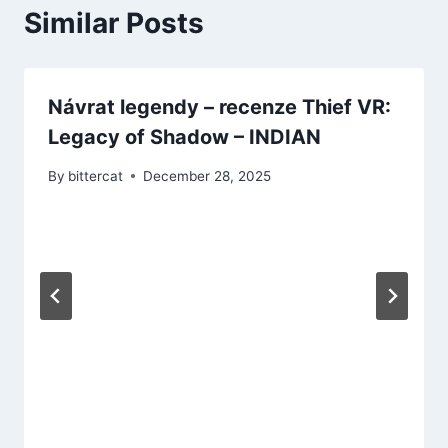
Similar Posts
Návrat legendy – recenze Thief VR:
Legacy of Shadow – INDIAN
By
bittercat
December 28, 2025