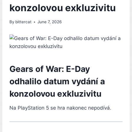
konzolovou exkluzivitu
By
bittercat
June 7, 2026
Gears of War: E-Day
odhalilo datum vydání a
konzolovou exkluzivitu
Na PlayStation 5 se hra nakonec nepodívá.