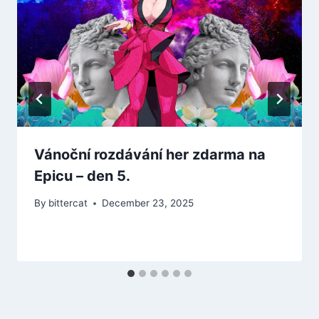
Vánoční rozdávání her zdarma na
Epicu – den 5.
By
bittercat
December 23, 2025