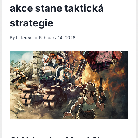
akce stane taktická
strategie
By
bittercat
February 14, 2026