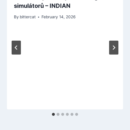
simulátorů – INDIAN
By
bittercat
February 14, 2026