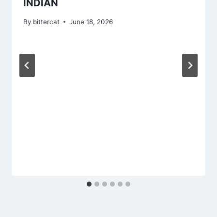
INDIAN
By
bittercat
June 18, 2026