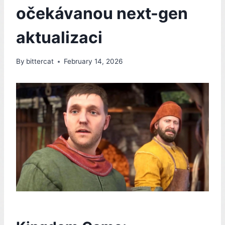
očekávanou next-gen
aktualizaci
By
bittercat
February 14, 2026