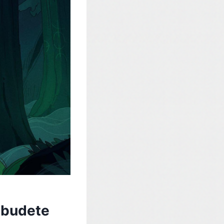
 budete