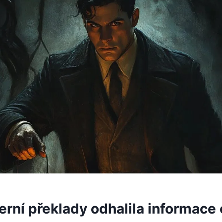
rní překlady odhalila informace 