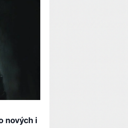
o nových i