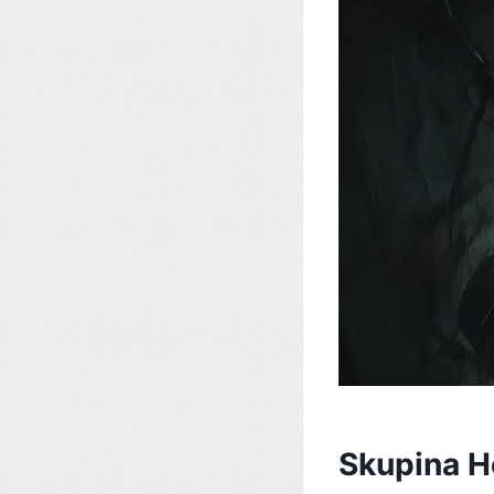
Skupina He