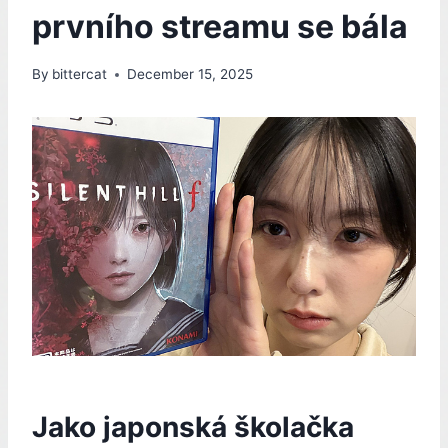
prvního streamu se bála
By
bittercat
December 15, 2025
Jako japonská školačka