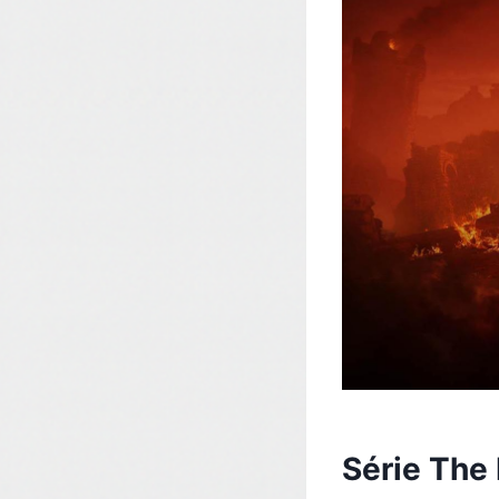
Série The 