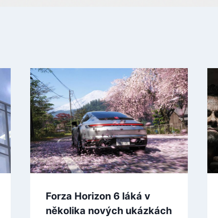
Forza Horizon 6 láká v
několika nových ukázkách