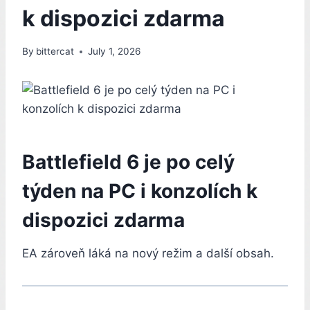
k dispozici zdarma
By
bittercat
July 1, 2026
Battlefield 6 je po celý
týden na PC i konzolích k
dispozici zdarma
EA zároveň láká na nový režim a další obsah.