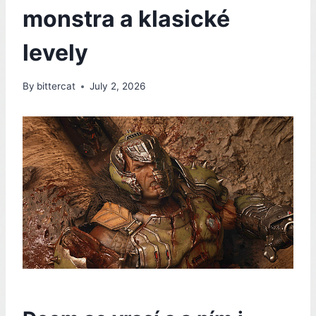
monstra a klasické
levely
By
bittercat
July 2, 2026