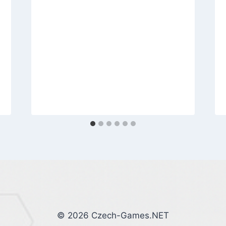
© 2026 Czech-Games.NET