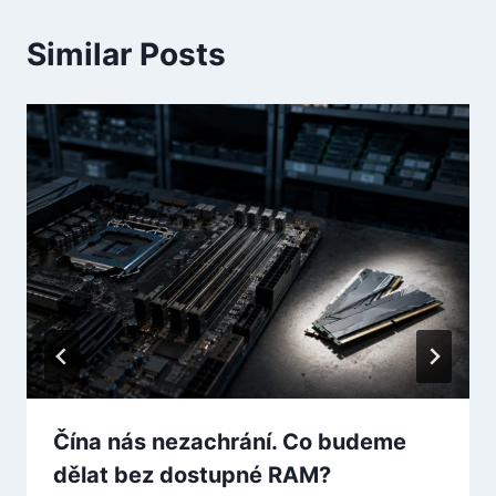
Similar Posts
Čína nás nezachrání. Co budeme
dělat bez dostupné RAM?