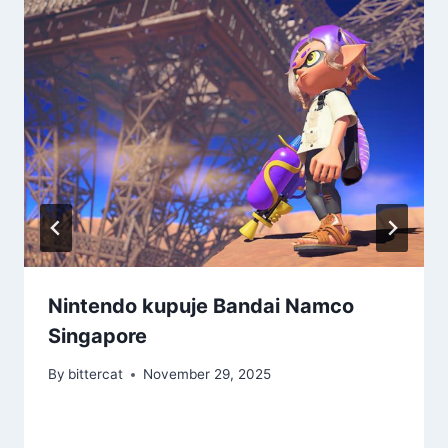
Nintendo kupuje Bandai Namco
Singapore
By
bittercat
November 29, 2025