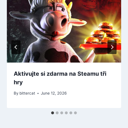
Aktivujte si zdarma na Steamu tři
hry
By
bittercat
June 12, 2026