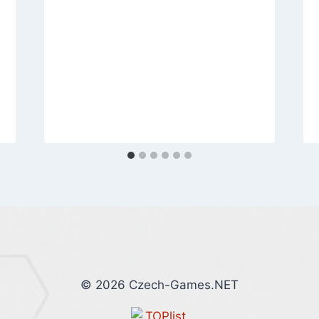
© 2026 Czech-Games.NET