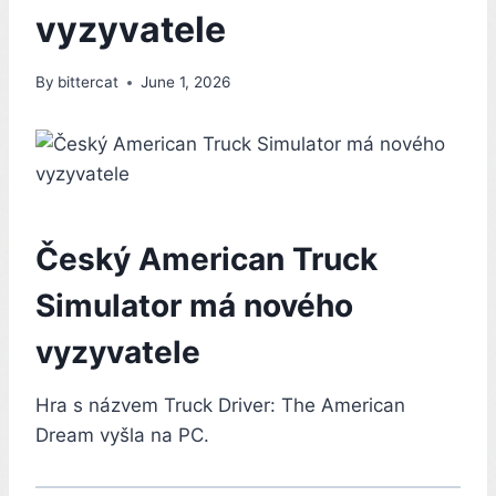
vyzyvatele
By
bittercat
June 1, 2026
Český American Truck
Simulator má nového
vyzyvatele
Hra s názvem Truck Driver: The American
Dream vyšla na PC.