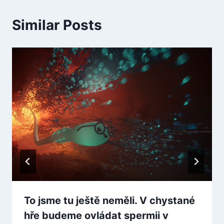
Similar Posts
To jsme tu ještě neměli. V chystané
hře budeme ovládat spermii v