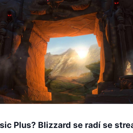
ic Plus? Blizzard se radí se str