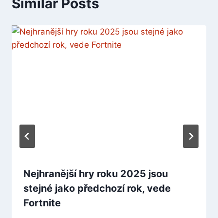
Similar Posts
Nejhranější hry roku 2025 jsou
stejné jako předchozí rok, vede
Fortnite