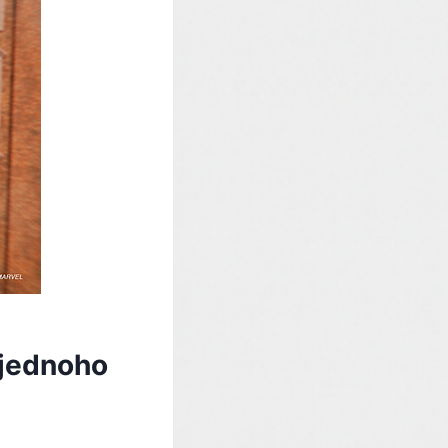
 jednoho