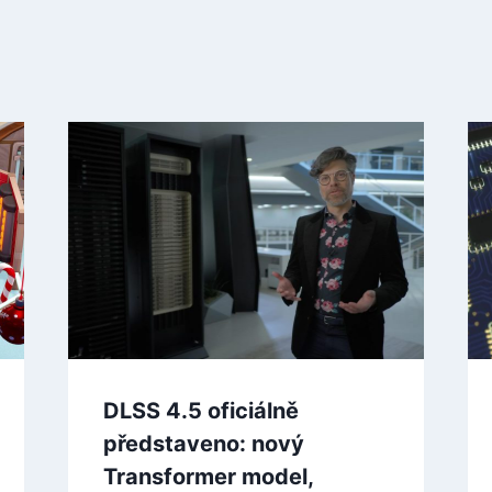
DLSS 4.5 oficiálně
představeno: nový
Transformer model,