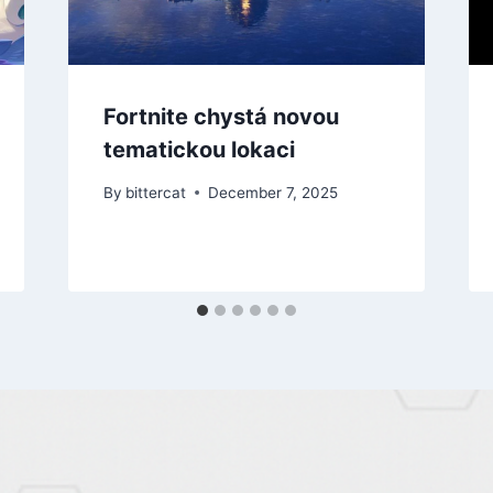
Fortnite chystá novou
tematickou lokaci
By
bittercat
December 7, 2025