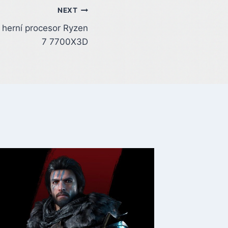
NEXT
 herní procesor Ryzen
7 7700X3D