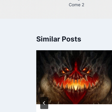
Come 2
Similar Posts