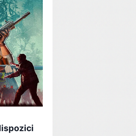
ispozici