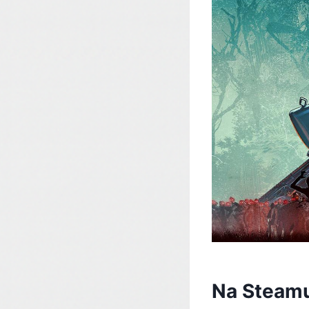
Na Steamu 