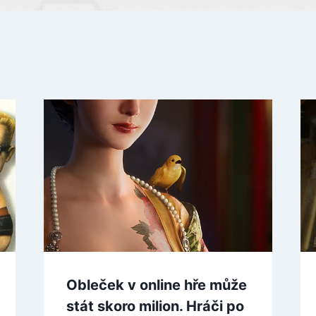
Obleček v online hře může
stát skoro milion. Hráči po