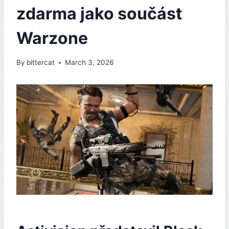
zdarma jako součást
Warzone
By
bittercat
March 3, 2026