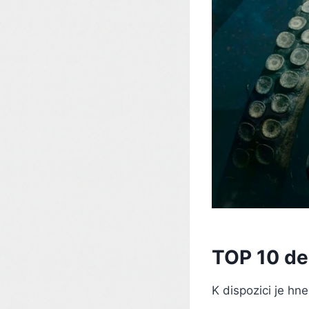
TOP 10 de
K dispozici je hn