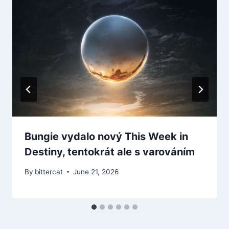
Bungie vydalo nový This Week in
Destiny, tentokrát ale s varováním
By
bittercat
June 21, 2026