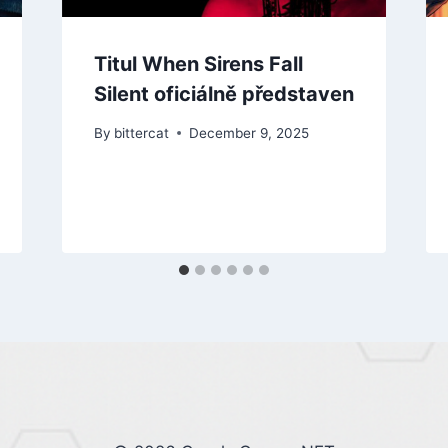
Titul When Sirens Fall
Silent oficiálně představen
By
bittercat
December 9, 2025