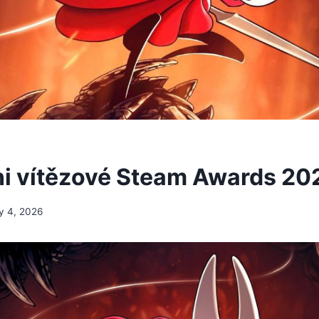
i vítězové Steam Awards 20
y 4, 2026