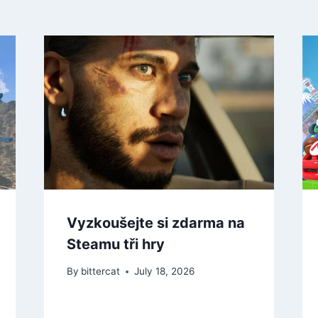
Vyzkoušejte si zdarma na
Steamu tři hry
By
bittercat
July 18, 2026