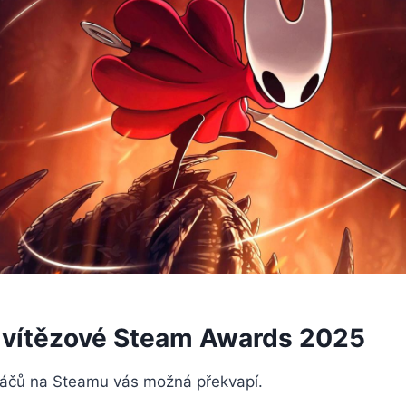
 vítězové Steam Awards 2025
ráčů na Steamu vás možná překvapí.