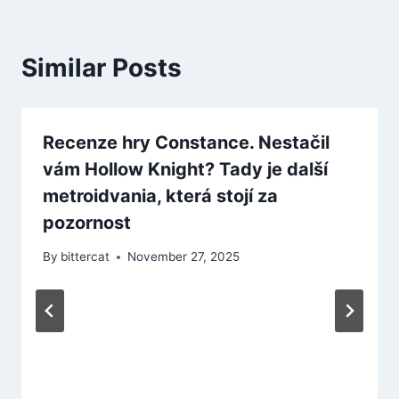
Similar Posts
Recenze hry Constance. Nestačil
vám Hollow Knight? Tady je další
metroidvania, která stojí za
pozornost
By
bittercat
November 27, 2025