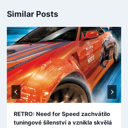
Similar Posts
RETRO: Need for Speed zachvátilo
tuningové šílenství a vznikla skvělá