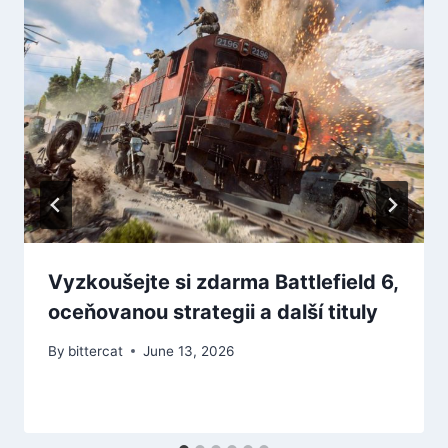
Vyzkoušejte si zdarma Battlefield 6,
oceňovanou strategii a další tituly
By
bittercat
June 13, 2026