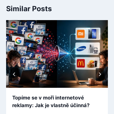
Similar Posts
Topíme se v moři internetové
reklamy: Jak je vlastně účinná?