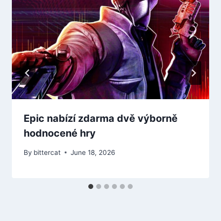
Epic nabízí zdarma dvě výborně
hodnocené hry
By
bittercat
June 18, 2026